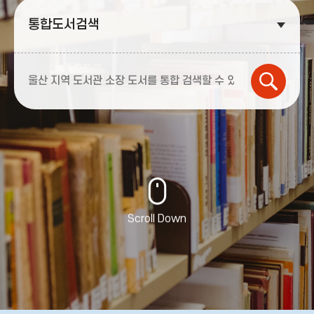
Scroll Down