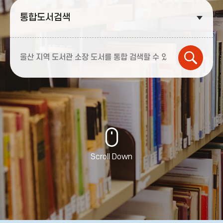
Scroll Down